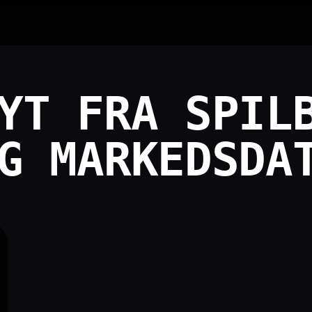
YT FRA SPIL
erliga —
Bankroll og staking
Spilpakk
 nyt fra
Expected
fodbold — flat, Kelly
regler fo
anchen:
og find
og disciplineret
og fodbo
der og
G MARKEDSDA
minansen
indsats
Dan
data 2026