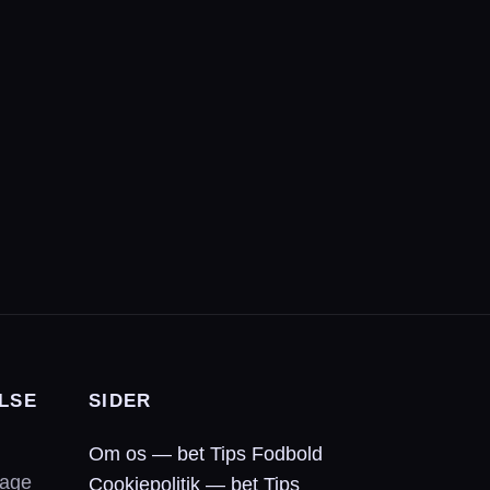
LSE
SIDER
Om os — bet Tips Fodbold
tage
Cookiepolitik — bet Tips