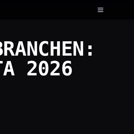
BRANCHEN:
e 1 — nye
ROFUS og
r reklame
StopSpillet —
ld-spil i
praktisk guide til
TA 2026
mark
ansvarligt spil