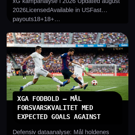
xG kampanalyse i 2026 Updated august
2026LicensedAvailable in USFast
payouts18+18+…
XGA FODBOLD — MÅL
FORSVARSKVALITET MED
EXPECTED GOALS AGAINST
Defensiv dataanalyse: Mål holdenes