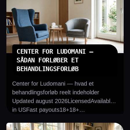
CENTER FOR LUDOMANI —
SÅDAN FORLØBER ET
BEHANDLINGSFORLØB
Center for Ludomani — hvad et
behandlingsforløb reelt indeholder
Updated august 2026LicensedAvailable
in USFast payouts18+18+…