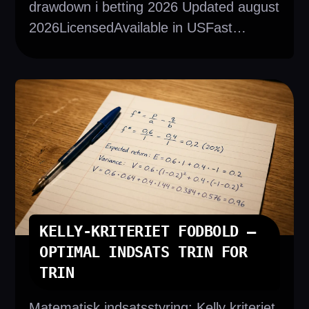
drawdown i betting 2026 Updated august
2026LicensedAvailable in USFast…
KELLY-KRITERIET FODBOLD —
OPTIMAL INDSATS TRIN FOR
TRIN
Matematisk indsatsstyring: Kelly kriteriet