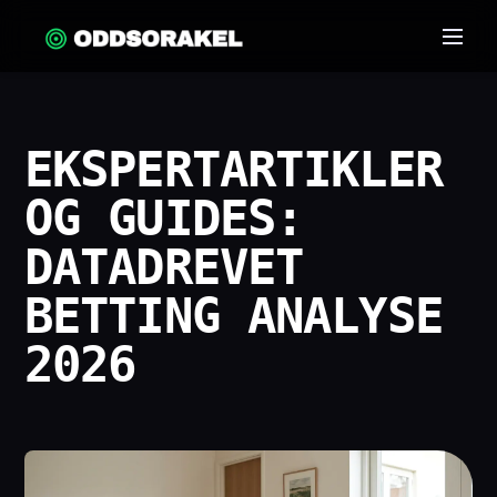
Value bet fodbold —
xG Superliga — forstå
EKSPERTARTIKLER
Bankroll og staking
Spilpakke 1 — nye
beregn værdibud med
ROFUS og StopSpillet
Expected Goals og find
Ekspertartikler og
fodbold — flat, Kelly og
Seneste nyt fra
regler for reklame og
implied probability og
— praktisk guide til
guides: Datadrevet
kampdominansen
OG GUIDES:
spilbranchen: Nyheder
disciplineret indsats
fodbold-spil i Danmark
ansvarligt spil
edge
betting analyse 2026
og markedsdata 2026
DATADREVET
BETTING ANALYSE
2026