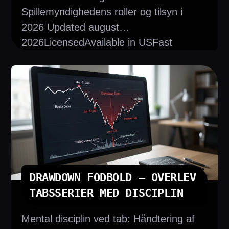
Spillemyndighedens roller og tilsyn i
2026 Updated august
2026LicensedAvailable in USFast
payouts18+18+ Only…
DRAWDOWN FODBOLD — OVERLEV
TABSSERIER MED DISCIPLIN
Mental disciplin ved tab: Håndtering af