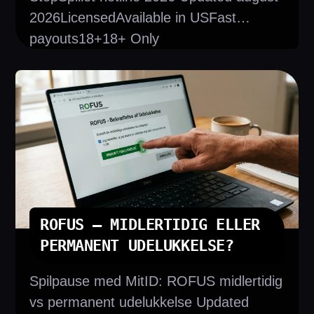
2026LicensedAvailable in USFast
payouts18+18+ Only
IndholdsfortegnelseHjælp…
ROFUS — MIDLERTIDIG ELLER
PERMANENT UDELUKKELSE?
Spilpause med MitID: ROFUS midlertidig
vs permanent udelukkelse Updated