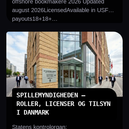
offshore bookmakere 2026 Updated
august 2026LicensedAvailable in USFast
payouts18+18+…
SPILLEMYNDIGHEDEN —
ROLLER, LICENSER OG TILSYN
I DANMARK
Statens kontrolorgan: