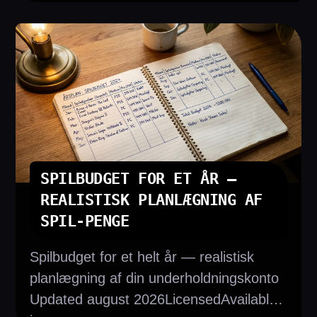
SPILBUDGET FOR ET ÅR —
REALISTISK PLANLÆGNING AF
SPIL-PENGE
Spilbudget for et helt år — realistisk
planlægning af din underholdningskonto
Updated august 2026LicensedAvailable