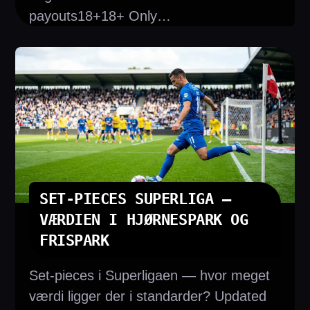
payouts18+18+ Only…
SET-PIECES SUPERLIGA —
VÆRDIEN I HJØRNESPARK OG
FRISPARK
Set-pieces i Superligaen — hvor meget
værdi ligger der i standarder? Updated