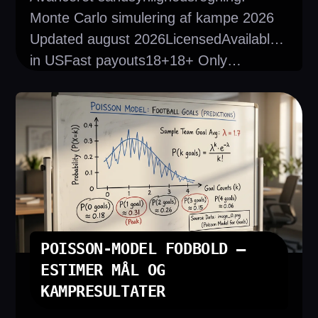
Monte Carlo simulering af kampe 2026
Updated august 2026LicensedAvailable
in USFast payouts18+18+ Only…
POISSON-MODEL FODBOLD —
ESTIMER MÅL OG
KAMPRESULTATER