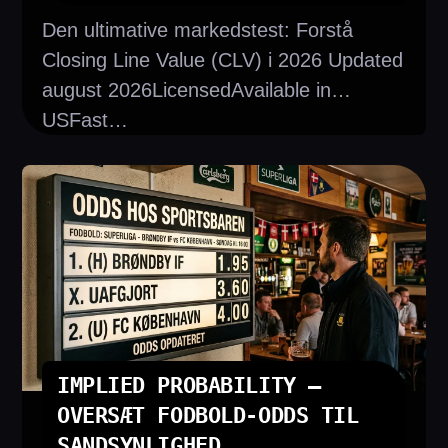
Den ultimative markedstest: Forstå
Closing Line Value (CLV) i 2026 Updated
august 2026LicensedAvailable in
USFast…
IMPLIED PROBABILITY —
OVERSÆT FODBOLD-ODDS TIL
SANDSYNLIGHED