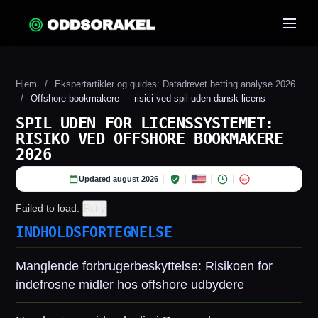
Hjem
/
Ekspertartikler og guides: Datadrevet betting analyse 2026
Value bet fodbold —
xG Superliga — forstå
/
Offshore-bookmakere — risici ved spil uden dansk licens
Bankroll og staking
Spilpakke 1 — nye
beregn værdibud med
ROFUS og StopSpillet
Expected Goals og find
Ekspertartikler og
fodbold — flat, Kelly og
Seneste nyt fra
regler for reklame og
SPIL UDEN FOR LICENSSYSTEMET:
implied probability og
— praktisk guide til
guides: Datadrevet
kampdominansen
spilbranchen: Nyheder
disciplineret indsats
fodbold-spil i Danmark
RISIKO VED OFFSHORE BOOKMAKERE
ansvarligt spil
edge
betting analyse 2026
og markedsdata 2026
2026
Updated august 2026
18+
Failed to load.
Retry
INDHOLDSFORTEGNELSE
Manglende forbrugerbeskyttelse: Risikoen for
indefrosne midler hos offshore udbydere